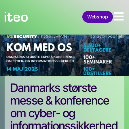
Webshop
Danmarks største
messe & konference
om cyber- og
informationssikkerhed