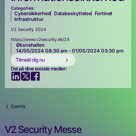
Categories:
Cybersikkerhed
Databeskyttelse
Fortinet
Infrastruktur
V2 Security 2024
https://www.v2security.dk/24
Øksnehallen
14/05/2024 08:30 am - 01/05/2024 03:30 pm
Tilmeld dig nu
Del på dine sociale medier:
Events
V2 Security Messe