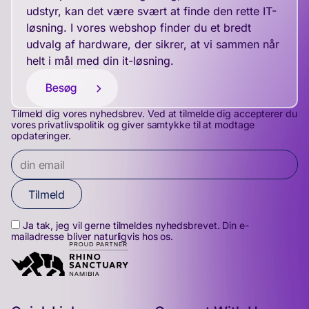
udstyr, kan det være svært at finde den rette IT-
løsning. I vores webshop finder du et bredt
udvalg af hardware, der sikrer, at vi sammen når
helt i mål med din it-løsning.
Besøg
Tilmeld dig vores nyhedsbrev. Ved at tilmelde dig accepterer du
vores privatlivspolitik og giver samtykke til at modtage
opdateringer.
Tilmeld
Ja tak, jeg vil gerne tilmeldes nyhedsbrevet. Din e-
mailadresse bliver naturligvis hos os.